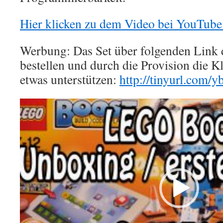
Hier klicken zu dem Video bei YouTube
Werbung: Das Set über folgenden Link
bestellen und durch die Provision die 
etwas unterstützen:
http://tinyurl.com/
Video-
Player