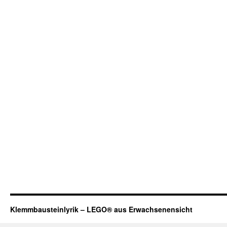
Klemmbausteinlyrik – LEGO® aus Erwachsenensicht