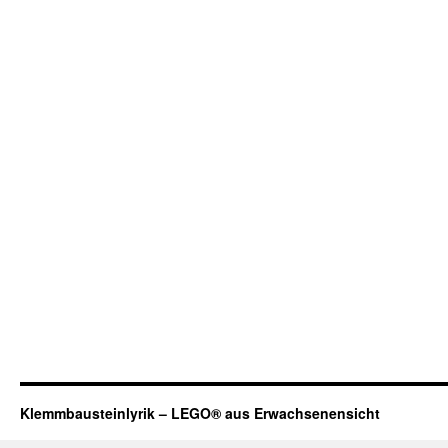
Klemmbausteinlyrik – LEGO® aus Erwachsenensicht