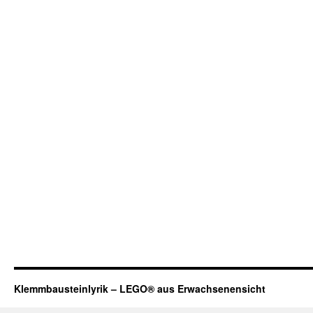
Klemmbausteinlyrik – LEGO® aus Erwachsenensicht