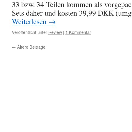
33 bzw. 34 Teilen kommen als vorgepac
Sets daher und kosten 39,99 DKK (um
Weiterlesen
→
Veröffentlicht unter
Review
|
1 Kommentar
←
Ältere Beiträge