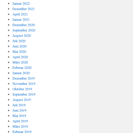
Januar 2022
Dezember 2021
April 2021
Januar 2021
Dezember 2020
September 2020
August 2020
Juli 2020
Juni 2020
Mai 2020
April 2020
März 2020
Februar 2020
Januar 2020
Dezember 2019
November 2019
Oktober 2019
September 2019
August 2019
Juli 2019
Juni 2019
Mai 2019
April 2019
März 2019
Februar 2019