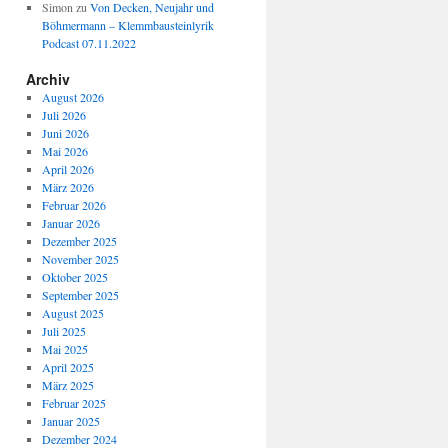
Simon
zu
Von Decken, Neujahr und
Böhmermann – Klemmbausteinlyrik
Podcast 07.11.2022
Archiv
August 2026
Juli 2026
Juni 2026
Mai 2026
April 2026
März 2026
Februar 2026
Januar 2026
Dezember 2025
November 2025
Oktober 2025
September 2025
August 2025
Juli 2025
Mai 2025
April 2025
März 2025
Februar 2025
Januar 2025
Dezember 2024