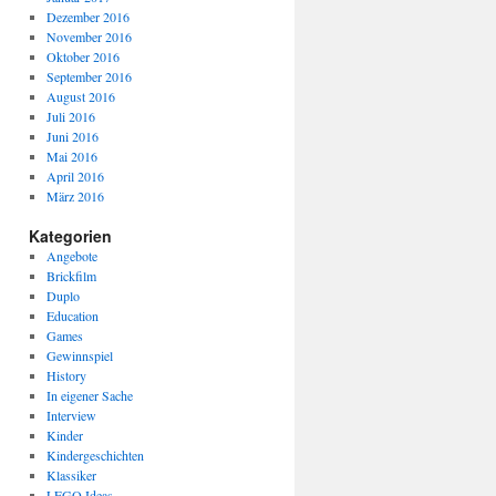
Dezember 2016
November 2016
Oktober 2016
September 2016
August 2016
Juli 2016
Juni 2016
Mai 2016
April 2016
März 2016
Kategorien
Angebote
Brickfilm
Duplo
Education
Games
Gewinnspiel
History
In eigener Sache
Interview
Kinder
Kindergeschichten
Klassiker
LEGO Ideas