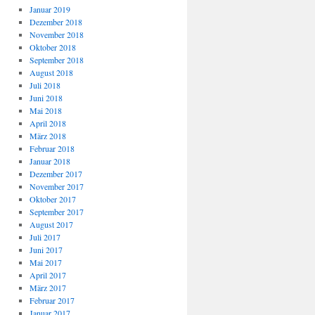
Januar 2019
Dezember 2018
November 2018
Oktober 2018
September 2018
August 2018
Juli 2018
Juni 2018
Mai 2018
April 2018
März 2018
Februar 2018
Januar 2018
Dezember 2017
November 2017
Oktober 2017
September 2017
August 2017
Juli 2017
Juni 2017
Mai 2017
April 2017
März 2017
Februar 2017
Januar 2017