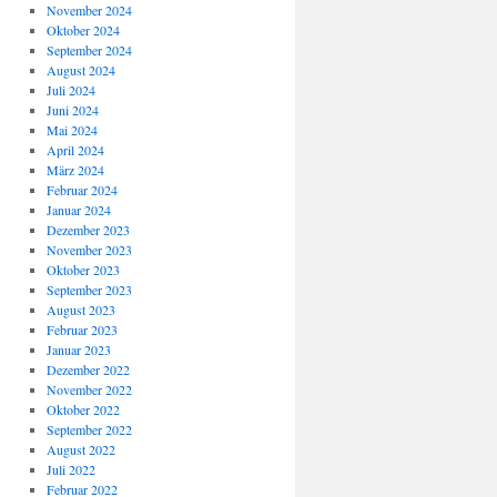
November 2024
Oktober 2024
September 2024
August 2024
Juli 2024
Juni 2024
Mai 2024
April 2024
März 2024
Februar 2024
Januar 2024
Dezember 2023
November 2023
Oktober 2023
September 2023
August 2023
Februar 2023
Januar 2023
Dezember 2022
November 2022
Oktober 2022
September 2022
August 2022
Juli 2022
Februar 2022