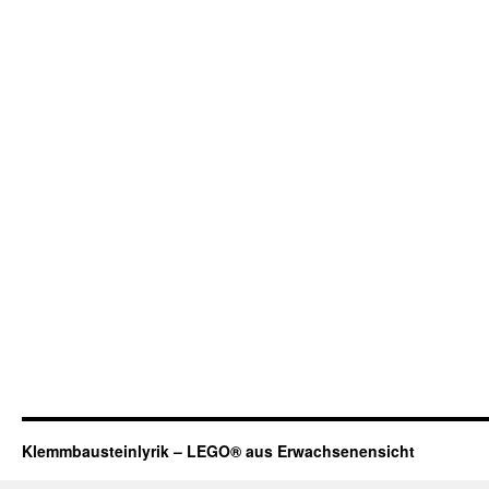
Klemmbausteinlyrik – LEGO® aus Erwachsenensicht