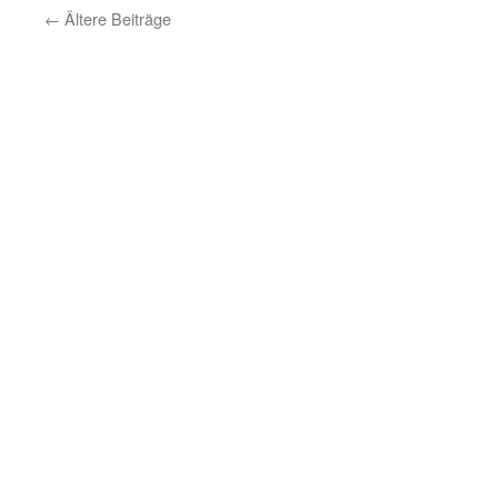
←
Ältere Beiträge