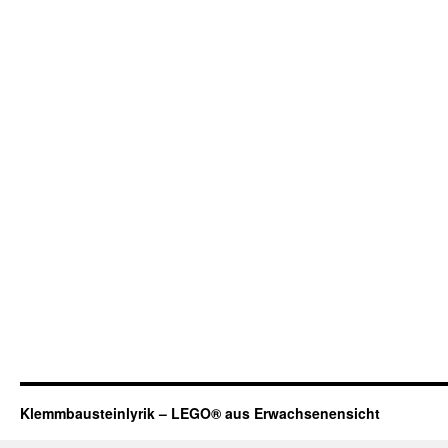
Klemmbausteinlyrik – LEGO® aus Erwachsenensicht