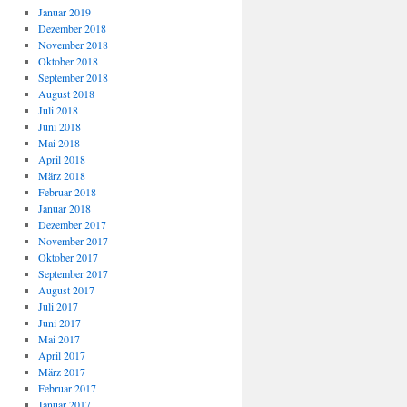
Januar 2019
Dezember 2018
November 2018
Oktober 2018
September 2018
August 2018
Juli 2018
Juni 2018
Mai 2018
April 2018
März 2018
Februar 2018
Januar 2018
Dezember 2017
November 2017
Oktober 2017
September 2017
August 2017
Juli 2017
Juni 2017
Mai 2017
April 2017
März 2017
Februar 2017
Januar 2017