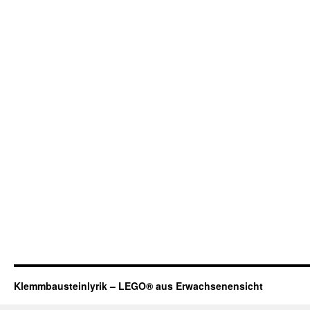
Klemmbausteinlyrik – LEGO® aus Erwachsenensicht