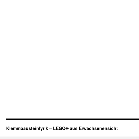
Klemmbausteinlyrik – LEGO® aus Erwachsenensicht