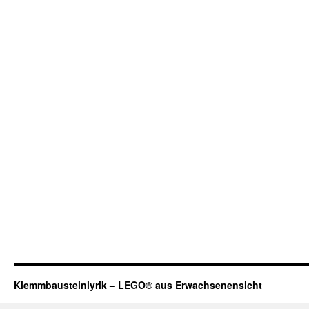
Klemmbausteinlyrik – LEGO® aus Erwachsenensicht