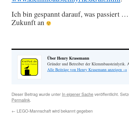
Ich bin gespannt darauf, was passiert …
Zukunft an
Über Henry Krasemann
Gründer und Betreiber der Klemmbausteinlyrik.
Alle Beiträge von Henry Krasemann anzeigen
→
Dieser Beitrag wurde unter
In eigener Sache
veröffentlicht. Set
Permalink
.
←
LEGO-Mannschaft wird bekannt gegeben