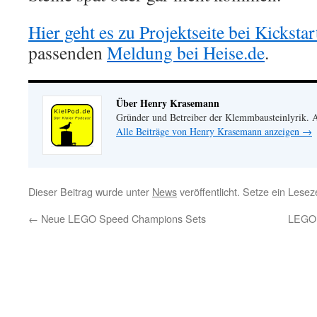
Hier geht es zu Projektseite bei Kickstar
passenden
Meldung bei Heise.de
.
Über Henry Krasemann
Gründer und Betreiber der Klemmbausteinlyrik.
Alle Beiträge von Henry Krasemann anzeigen
→
Dieser Beitrag wurde unter
News
veröffentlicht. Setze ein Lese
←
Neue LEGO Speed Champions Sets
LEGO 