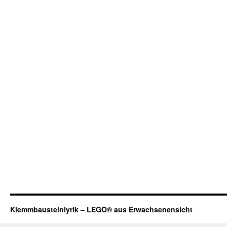
Klemmbausteinlyrik – LEGO® aus Erwachsenensicht