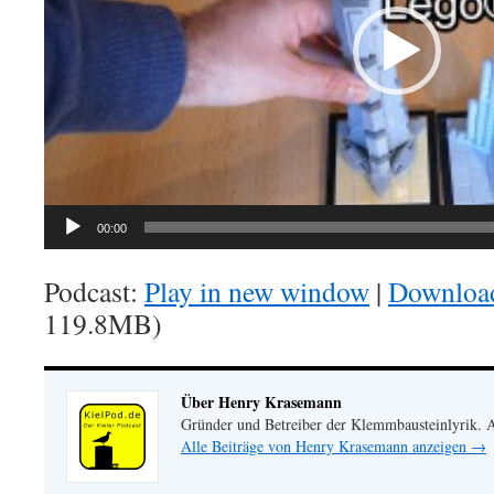
00:00
Podcast:
Play in new window
|
Downloa
119.8MB)
Über Henry Krasemann
Gründer und Betreiber der Klemmbausteinlyrik.
Alle Beiträge von Henry Krasemann anzeigen
→