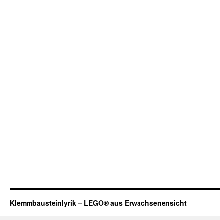
Klemmbausteinlyrik – LEGO® aus Erwachsenensicht