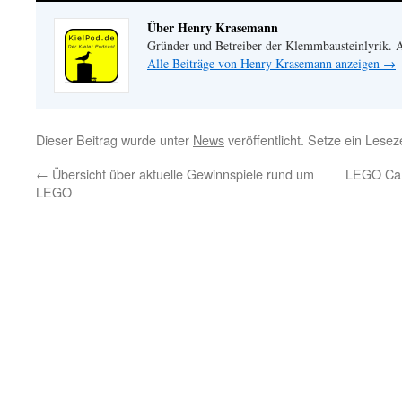
Über Henry Krasemann
Gründer und Betreiber der Klemmbausteinlyrik.
Alle Beiträge von Henry Krasemann anzeigen
→
Dieser Beitrag wurde unter
News
veröffentlicht. Setze ein Lese
←
Übersicht über aktuelle Gewinnspiele rund um
LEGO Car
LEGO