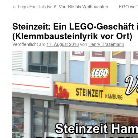
←
Lego-Fan-Talk Nr. 6: Von Rio bis Weihnachten
LEGO weiß
Steinzeit: Ein LEGO-Geschäft
(Klemmbausteinlyrik vor Ort)
Veröffentlicht am
17. August 2016
von
Henry Krasemann