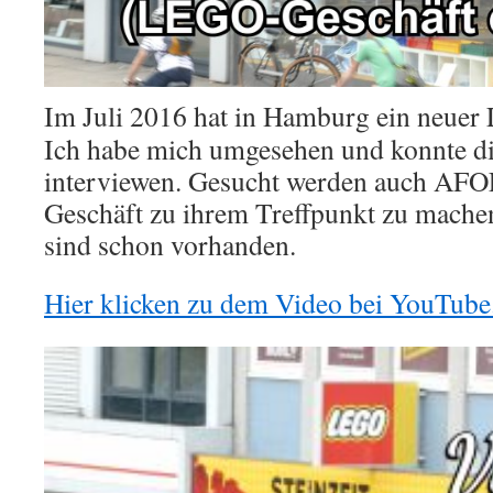
Im Juli 2016 hat in Hamburg ein neuer
Ich habe mich umgesehen und konnte di
interviewen. Gesucht werden auch AFOL
Geschäft zu ihrem Treffpunkt zu mache
sind schon vorhanden.
Hier klicken zu dem Video bei YouTube
Video-
Player