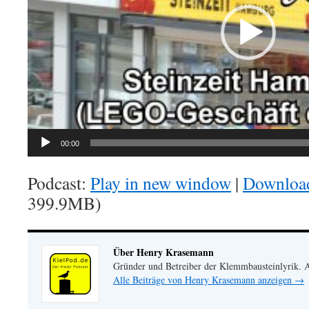
00:00
Podcast:
Play in new window
|
Downloa
399.9MB)
Über Henry Krasemann
Gründer und Betreiber der Klemmbausteinlyrik.
Alle Beiträge von Henry Krasemann anzeigen
→