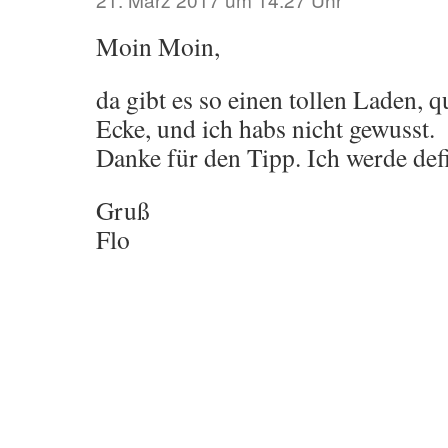
Moin Moin,
da gibt es so einen tollen Laden, q
Ecke, und ich habs nicht gewusst.
Danke für den Tipp. Ich werde def
Gruß
Flo