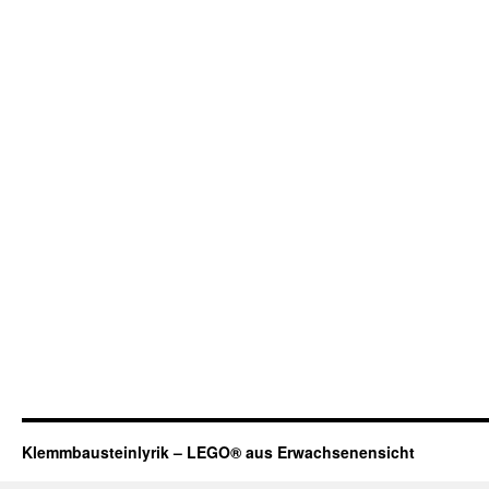
Klemmbausteinlyrik – LEGO® aus Erwachsenensicht