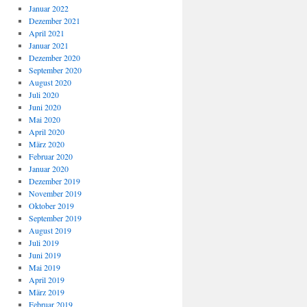
Januar 2022
Dezember 2021
April 2021
Januar 2021
Dezember 2020
September 2020
August 2020
Juli 2020
Juni 2020
Mai 2020
April 2020
März 2020
Februar 2020
Januar 2020
Dezember 2019
November 2019
Oktober 2019
September 2019
August 2019
Juli 2019
Juni 2019
Mai 2019
April 2019
März 2019
Februar 2019