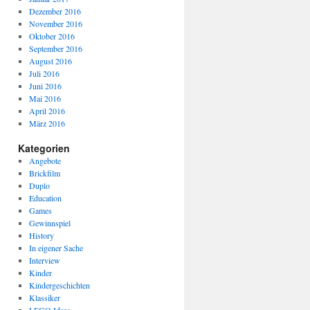
Dezember 2016
November 2016
Oktober 2016
September 2016
August 2016
Juli 2016
Juni 2016
Mai 2016
April 2016
März 2016
Kategorien
Angebote
Brickfilm
Duplo
Education
Games
Gewinnspiel
History
In eigener Sache
Interview
Kinder
Kindergeschichten
Klassiker