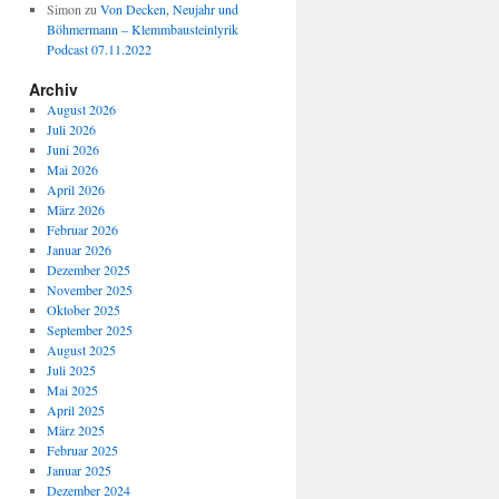
Simon
zu
Von Decken, Neujahr und
Böhmermann – Klemmbausteinlyrik
Podcast 07.11.2022
Archiv
August 2026
Juli 2026
Juni 2026
Mai 2026
April 2026
März 2026
Februar 2026
Januar 2026
Dezember 2025
November 2025
Oktober 2025
September 2025
August 2025
Juli 2025
Mai 2025
April 2025
März 2025
Februar 2025
Januar 2025
Dezember 2024