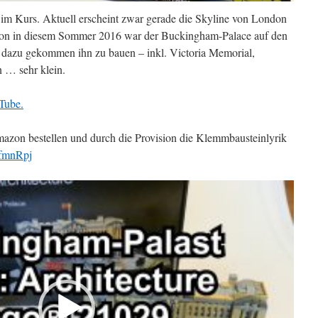
im Kurs. Aktuell erscheint zwar gerade die Skyline von London
chon in diesem Sommer 2016 war der Buckingham-Palace auf den
dazu gekommen ihn zu bauen – inkl. Victoria Memorial,
 … sehr klein.
Tube.
azon bestellen und durch die Provision die Klemmbausteinlyrik
2fmnRpj