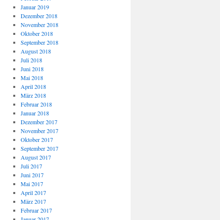
Januar 2019
Dezember 2018
November 2018
Oktober 2018
September 2018
August 2018
Juli 2018
Juni 2018
Mai 2018
April 2018
März 2018
Februar 2018
Januar 2018
Dezember 2017
November 2017
Oktober 2017
September 2017
August 2017
Juli 2017
Juni 2017
Mai 2017
April 2017
März 2017
Februar 2017
Januar 2017