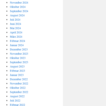
November 2024
Oktober 2024
September 2024
August 2024
Juli 2024
Juni 2024
Mai 2024
April 2024
März 2024
Februar 2024
Januar 2024
Dezember 2023
November 2023
Oktober 2023
September 2023
August 2023
Februar 2023
Januar 2023
Dezember 2022
November 2022
Oktober 2022
September 2022
August 2022
Juli 2022
Februar 2022