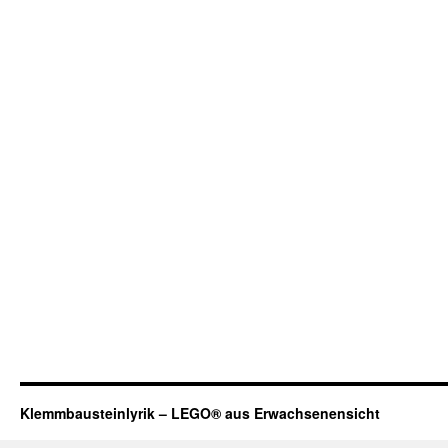
Klemmbausteinlyrik – LEGO® aus Erwachsenensicht