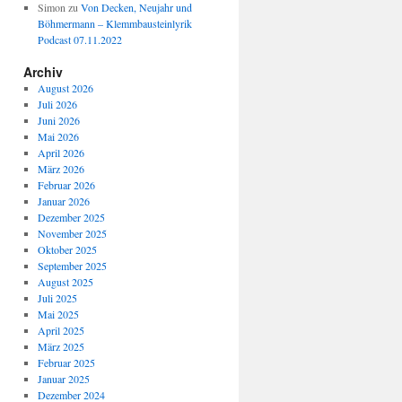
Simon
zu
Von Decken, Neujahr und
Böhmermann – Klemmbausteinlyrik
Podcast 07.11.2022
Archiv
August 2026
Juli 2026
Juni 2026
Mai 2026
April 2026
März 2026
Februar 2026
Januar 2026
Dezember 2025
November 2025
Oktober 2025
September 2025
August 2025
Juli 2025
Mai 2025
April 2025
März 2025
Februar 2025
Januar 2025
Dezember 2024