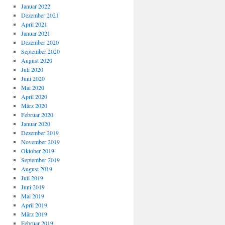
Januar 2022
Dezember 2021
April 2021
Januar 2021
Dezember 2020
September 2020
August 2020
Juli 2020
Juni 2020
Mai 2020
April 2020
März 2020
Februar 2020
Januar 2020
Dezember 2019
November 2019
Oktober 2019
September 2019
August 2019
Juli 2019
Juni 2019
Mai 2019
April 2019
März 2019
Februar 2019