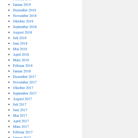
Januar 2019
Dezember 2018
November 2018
Oktober 2018
September 2018
August 2018
Juli 2018
Juni 2018
Mai 2018
April 2018
März 2018
Februar 2018
Januar 2018
Dezember 2017
November 2017
Oktober 2017
September 2017
August 2017
Juli 2017
Juni 2017
Mai 2017
April 2017
März 2017
Februar 2017
Januar 2017