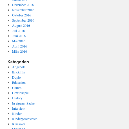
Dezember 2016
November 2016
Oktober 2016
September 2016
August 2016
Juli 2016
Juni 2016
Mai 2016
April 2016
März 2016
Kategorien
Angebote
Brickfilm
Duplo
Education
Games
Gewinnspiel
History
In eigener Sache
Interview
Kinder
Kindergeschichten
Klassiker