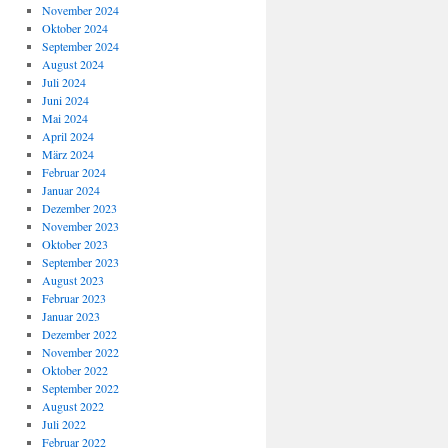
November 2024
Oktober 2024
September 2024
August 2024
Juli 2024
Juni 2024
Mai 2024
April 2024
März 2024
Februar 2024
Januar 2024
Dezember 2023
November 2023
Oktober 2023
September 2023
August 2023
Februar 2023
Januar 2023
Dezember 2022
November 2022
Oktober 2022
September 2022
August 2022
Juli 2022
Februar 2022