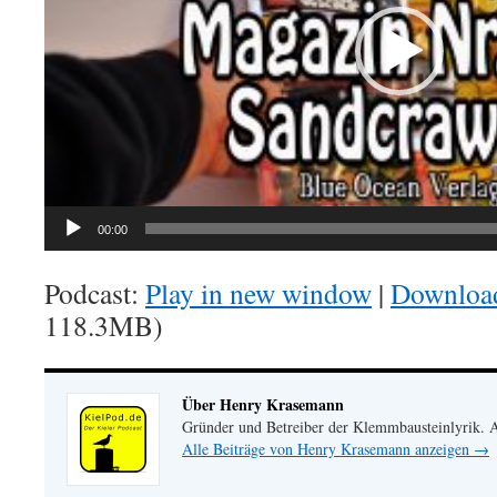
00:00
Podcast:
Play in new window
|
Downloa
118.3MB)
Über Henry Krasemann
Gründer und Betreiber der Klemmbausteinlyrik.
Alle Beiträge von Henry Krasemann anzeigen
→