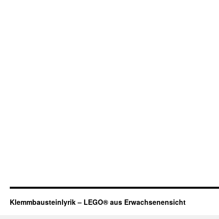
Klemmbausteinlyrik – LEGO® aus Erwachsenensicht