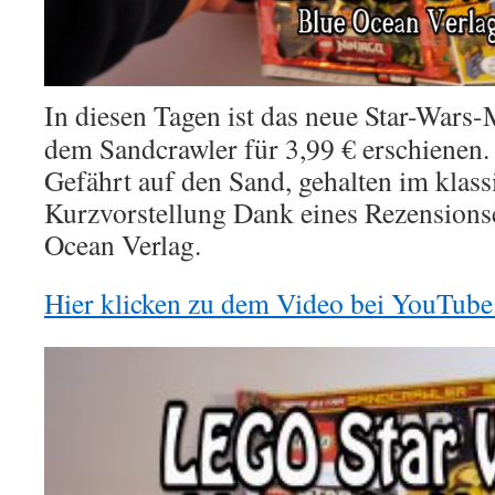
In diesen Tagen ist das neue Star-Wars-
dem Sandcrawler für 3,99 € erschienen. 
Gefährt auf den Sand, gehalten im klass
Kurzvorstellung Dank eines Rezension
Ocean Verlag.
Hier klicken zu dem Video bei YouTube
Video-
Player