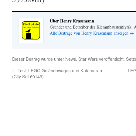
Über Henry Krasemann
Gründer und Betreiber der Klemmbausteinlyrik.
Alle Beiträge von Henry Krasemann anzeigen
→
Dieser Beitrag wurde unter
News
,
Star Wars
veröffentlicht. Set
←
Test: LEGO Geländewagen und Katamaran
LEG
(City Set 60149)