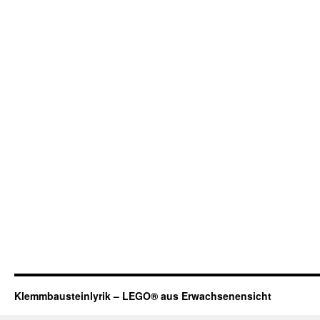
Klemmbausteinlyrik – LEGO® aus Erwachsenensicht