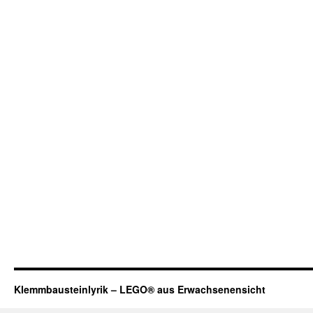
Klemmbausteinlyrik – LEGO® aus Erwachsenensicht