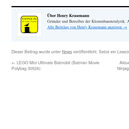
Über Henry Krasemann
Gründer und Betreiber der Klemmbausteinlyrik.
Alle Beiträge von Henry Krasemann anzeigen
→
Dieser Beitrag wurde unter
News
veröffentlicht. Setze ein Lese
←
LEGO Mini Ultimate Batmobil (Batman Movie
Aktu
Polybag 30526)
Ninjag