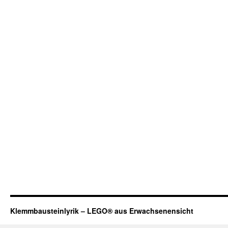
Klemmbausteinlyrik – LEGO® aus Erwachsenensicht