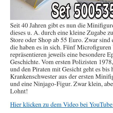
Seit 40 Jahren gibt es nun die Minifig
dieses u. A. durch eine kleine Zugabe 
Store oder Shop ab 55 Euro. Zwar sind e
die haben es in sich. Fünf Microfigure
repräsentieren jeweils eine besondere E
Geschichte. Vom ersten Polizisten 1978
und den Piraten mit Gesicht geht es bis 
Krankenschwester aus der ersten Minif
und eine Ninjago-Figur. Zwar klein, abe
Lohnt!
Hier klicken zu dem Video bei YouTube