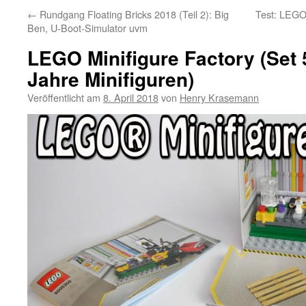
←
Rundgang Floating Bricks 2018 (Teil 2): Big
Test: LEGO
Ben, U-Boot-Simulator uvm
LEGO Minifigure Factory (Set
Jahre Minifiguren)
Veröffentlicht am
8. April 2018
von
Henry Krasemann