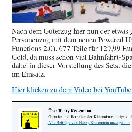
Nach dem Güterzug hier nun der etwas 
Personenzug mit dem neuen Powered Up
Functions 2.0). 677 Teile für 129,99 E
Geld, da muss schon viel Bahnfahrt-Spa
dabei in dieser Vorstellung des Sets: d
im Einsatz.
Hier klicken zu dem Video bei YouTube
Über Henry Krasemann
Gründer und Betreiber der Klemmbausteinlyrik.
Alle Beiträge von Henry Krasemann anzeigen
→