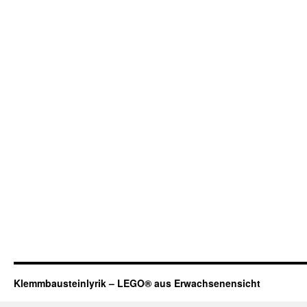
Klemmbausteinlyrik – LEGO® aus Erwachsenensicht