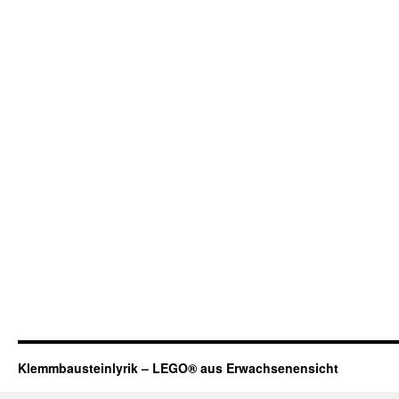
Klemmbausteinlyrik – LEGO® aus Erwachsenensicht