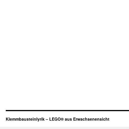
Klemmbausteinlyrik – LEGO® aus Erwachsenensicht