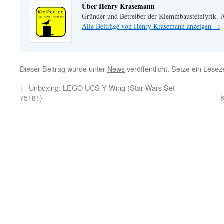
Über Henry Krasemann
Gründer und Betreiber der Klemmbausteinlyrik.
Alle Beiträge von Henry Krasemann anzeigen
→
Dieser Beitrag wurde unter
News
veröffentlicht. Setze ein Lese
←
Unboxing: LEGO UCS Y-Wing (Star Wars Set
75181)
K