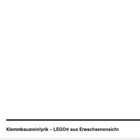
Klemmbausteinlyrik – LEGO® aus Erwachsenensicht