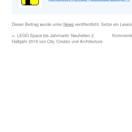
Dieser Beitrag wurde unter
News
veröffentlicht. Setze ein Lese
←
LEGO Space bis Jahrmarkt: Neuheiten 2.
Kommentie
Halbjahr 2019 von City, Creator und Architecture