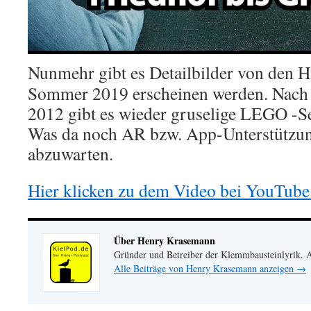
Nunmehr gibt es Detailbilder von den H
Sommer 2019 erscheinen werden. Nach 
2012 gibt es wieder gruselige LEGO -Se
Was da noch AR bzw. App-Unterstützung
abzuwarten.
Hier klicken zu dem Video bei YouTube
Über Henry Krasemann
Gründer und Betreiber der Klemmbausteinlyrik.
Alle Beiträge von Henry Krasemann anzeigen
→