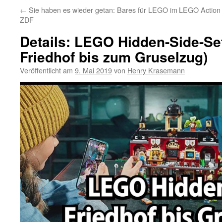
←
Sie haben es wieder getan: Bares für LEGO im
LEGO Action 
ZDF
Details: LEGO Hidden-Side-Se
Friedhof bis zum Gruselzug)
Veröffentlicht am
9. Mai 2019
von
Henry Krasemann