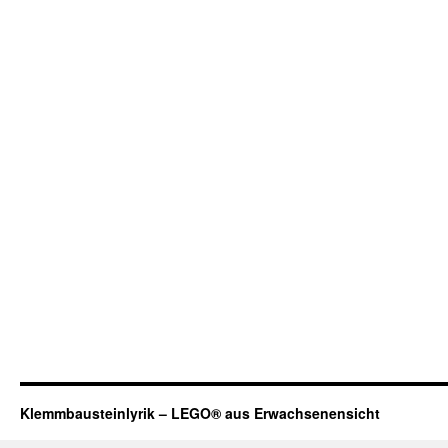
Klemmbausteinlyrik – LEGO® aus Erwachsenensicht