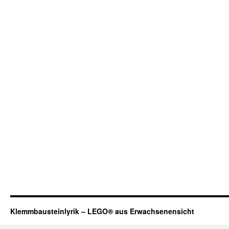
Klemmbausteinlyrik – LEGO® aus Erwachsenensicht