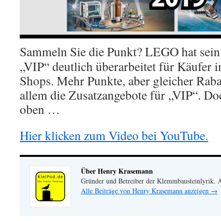
Sammeln Sie die Punkt? LEGO hat sei
„VIP“ deutlich überarbeitet für Käufer
Shops. Mehr Punkte, aber gleicher Raba
allem die Zusatzangebote für „VIP“. Do
oben …
Hier klicken zum Video bei YouTube.
Über Henry Krasemann
Gründer und Betreiber der Klemmbausteinlyrik.
Alle Beiträge von Henry Krasemann anzeigen
→