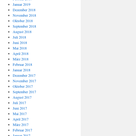
Januar 2019
Dezember 2018
November 2018
Oktober 2018
September 2018
August 2018
Juli 2018
Juni 2018
Mai 2018
April 2018
März 2018
Februar 2018
Januar 2018
Dezember 2017
November 2017
Oktober 2017
September 2017
August 2017
Juli 2017
Juni 2017
Mai 2017
April 2017
März 2017
Februar 2017
Januar 2017