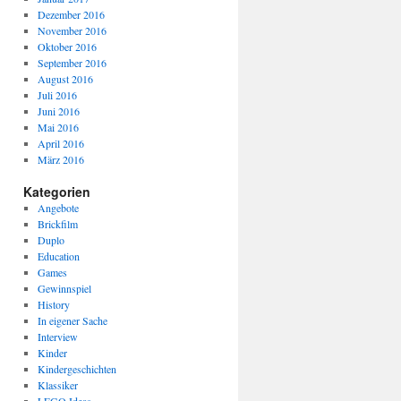
Dezember 2016
November 2016
Oktober 2016
September 2016
August 2016
Juli 2016
Juni 2016
Mai 2016
April 2016
März 2016
Kategorien
Angebote
Brickfilm
Duplo
Education
Games
Gewinnspiel
History
In eigener Sache
Interview
Kinder
Kindergeschichten
Klassiker