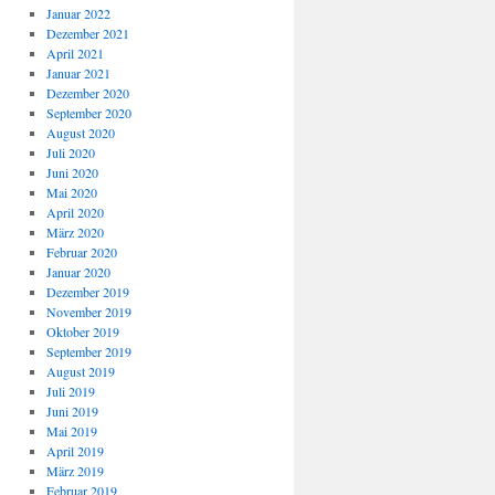
Januar 2022
Dezember 2021
April 2021
Januar 2021
Dezember 2020
September 2020
August 2020
Juli 2020
Juni 2020
Mai 2020
April 2020
März 2020
Februar 2020
Januar 2020
Dezember 2019
November 2019
Oktober 2019
September 2019
August 2019
Juli 2019
Juni 2019
Mai 2019
April 2019
März 2019
Februar 2019