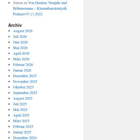
Simon
zu
Von Decken, Neujahr und
Böhmermann – Klemmbausteinlyrik
Podcast 07.11.2022
Archiv
August 2026
Juli 2026
Juni 2026
Mai 2026
April 2026
März 2026
Februar 2026
Januar 2026
Dezember 2025
November 2025
Oktober 2025
September 2025
August 2025
Juli 2025
Mai 2025
April 2025
März 2025
Februar 2025
Januar 2025
Dezember 2024