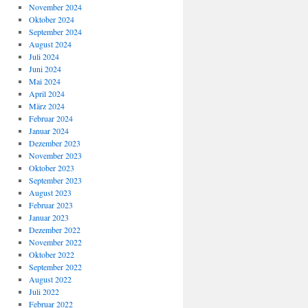
November 2024
Oktober 2024
September 2024
August 2024
Juli 2024
Juni 2024
Mai 2024
April 2024
März 2024
Februar 2024
Januar 2024
Dezember 2023
November 2023
Oktober 2023
September 2023
August 2023
Februar 2023
Januar 2023
Dezember 2022
November 2022
Oktober 2022
September 2022
August 2022
Juli 2022
Februar 2022