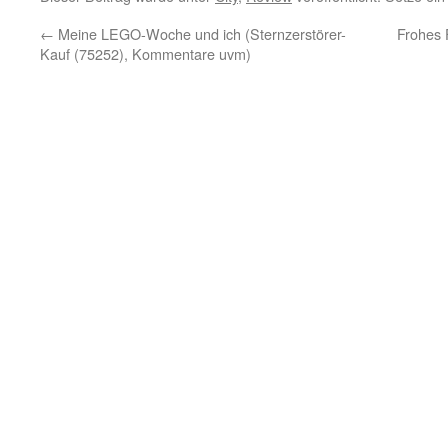
←
Meine LEGO-Woche und ich (Sternzerstörer-
Frohes
Kauf (75252), Kommentare uvm)