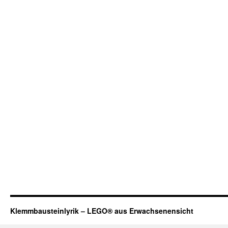
Klemmbausteinlyrik – LEGO® aus Erwachsenensicht