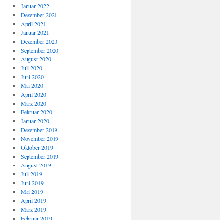
Januar 2022
Dezember 2021
April 2021
Januar 2021
Dezember 2020
September 2020
August 2020
Juli 2020
Juni 2020
Mai 2020
April 2020
März 2020
Februar 2020
Januar 2020
Dezember 2019
November 2019
Oktober 2019
September 2019
August 2019
Juli 2019
Juni 2019
Mai 2019
April 2019
März 2019
Februar 2019