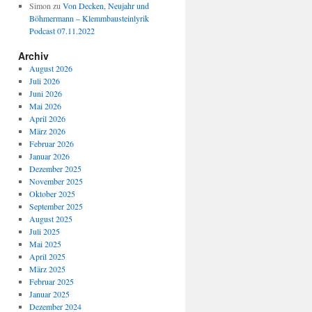
Simon
zu
Von Decken, Neujahr und
Böhmermann – Klemmbausteinlyrik
Podcast 07.11.2022
Archiv
August 2026
Juli 2026
Juni 2026
Mai 2026
April 2026
März 2026
Februar 2026
Januar 2026
Dezember 2025
November 2025
Oktober 2025
September 2025
August 2025
Juli 2025
Mai 2025
April 2025
März 2025
Februar 2025
Januar 2025
Dezember 2024