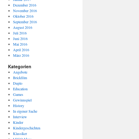
Dezember 2016
November 2016
Oktober 2016
September 2016
August 2016
Juli 2016
Juni 2016
Mai 2016
April 2016
März 2016
Kategorien
Angebote
Brickfilm
Duplo
Education
Games
Gewinnspiel
History
In eigener Sache
Interview
Kinder
Kindergeschichten
Klassiker