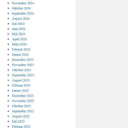
November 2024
Oktober 2024
September 2024
August 2024
Juli 2024
Juni 2024
Mai 2024
April 2024
März 2024
Februar 2024
Januar 2024
Dezember 2023
November 2023
Oktober 2023
September 2023
August 2023
Februar 2023
Januar 2023
Dezember 2022
November 2022
Oktober 2022
September 2022
August 2022
Juli 2022
Februar 2022