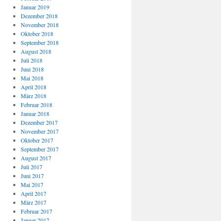
Januar 2019
Dezember 2018
November 2018
Oktober 2018
September 2018
August 2018
Juli 2018
Juni 2018
Mai 2018
April 2018
März 2018
Februar 2018
Januar 2018
Dezember 2017
November 2017
Oktober 2017
September 2017
August 2017
Juli 2017
Juni 2017
Mai 2017
April 2017
März 2017
Februar 2017
Januar 2017