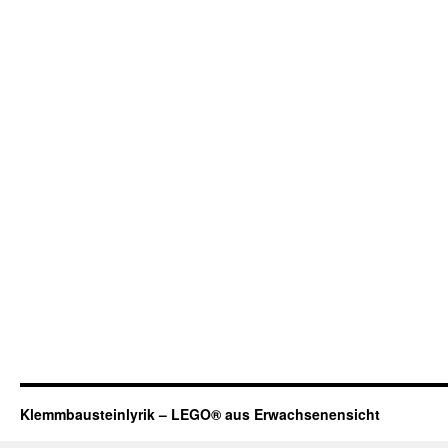
Klemmbausteinlyrik – LEGO® aus Erwachsenensicht