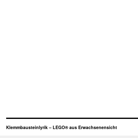
Klemmbausteinlyrik – LEGO® aus Erwachsenensicht