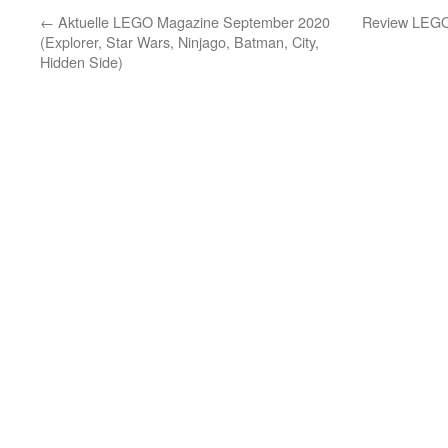
←
Aktuelle LEGO Magazine September 2020
Review LEGO 
(Explorer, Star Wars, Ninjago, Batman, City,
Hidden Side)