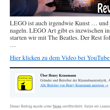
LEGO ist auch irgendwie Kunst … und 
nageln. LEGO Art gibt es inzwischen in
starten wir mit The Beatles. Der Rest fo
…
Hier klicken zu dem Video bei YouTube
Über Henry Krasemann
Gründer und Betreiber der Klemmbausteinlyrik.
Alle Beiträge von Henry Krasemann anzeigen
→
Dieser Beitrag wurde unter
News
veröffentlicht. Setze ein Lese