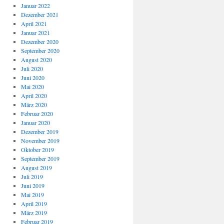
Januar 2022
Dezember 2021
April 2021
Januar 2021
Dezember 2020
September 2020
August 2020
Juli 2020
Juni 2020
Mai 2020
April 2020
März 2020
Februar 2020
Januar 2020
Dezember 2019
November 2019
Oktober 2019
September 2019
August 2019
Juli 2019
Juni 2019
Mai 2019
April 2019
März 2019
Februar 2019