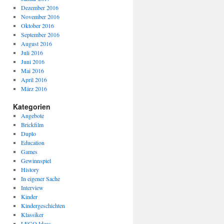
Dezember 2016
November 2016
Oktober 2016
September 2016
August 2016
Juli 2016
Juni 2016
Mai 2016
April 2016
März 2016
Kategorien
Angebote
Brickfilm
Duplo
Education
Games
Gewinnspiel
History
In eigener Sache
Interview
Kinder
Kindergeschichten
Klassiker
LEGO Ideas