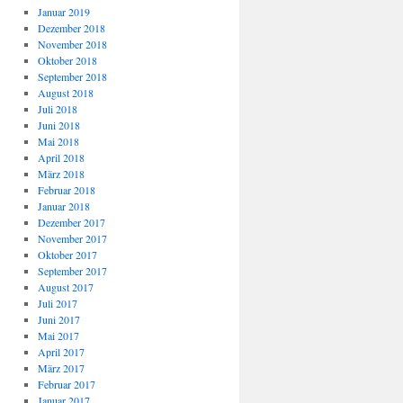
Januar 2019
Dezember 2018
November 2018
Oktober 2018
September 2018
August 2018
Juli 2018
Juni 2018
Mai 2018
April 2018
März 2018
Februar 2018
Januar 2018
Dezember 2017
November 2017
Oktober 2017
September 2017
August 2017
Juli 2017
Juni 2017
Mai 2017
April 2017
März 2017
Februar 2017
Januar 2017