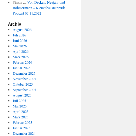
Simon
zu
Von Decken, Neujahr und
Böhmermann – Klemmbausteinlyrik
Podcast 07.11.2022
Archiv
August 2026
Juli 2026
Juni 2026
Mai 2026
April 2026
März 2026
Februar 2026
Januar 2026
Dezember 2025
November 2025
Oktober 2025
September 2025
August 2025
Juli 2025
Mai 2025
April 2025
März 2025
Februar 2025
Januar 2025
Dezember 2024