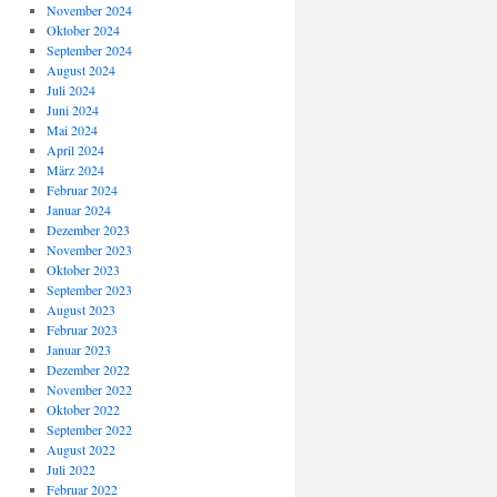
November 2024
Oktober 2024
September 2024
August 2024
Juli 2024
Juni 2024
Mai 2024
April 2024
März 2024
Februar 2024
Januar 2024
Dezember 2023
November 2023
Oktober 2023
September 2023
August 2023
Februar 2023
Januar 2023
Dezember 2022
November 2022
Oktober 2022
September 2022
August 2022
Juli 2022
Februar 2022