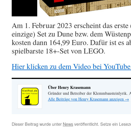
Am 1. Februar 2023 erscheint das erste 
einzige) Set zu Dune bzw. dem Wüstenpl
kosten dann 164,99 Euro. Dafür ist es ab
spielbarste 18+-Set von LEGO.
Hier klicken zu dem Video bei YouTube
Über Henry Krasemann
Gründer und Betreiber der Klemmbausteinlyrik.
Alle Beiträge von Henry Krasemann anzeigen
→
Dieser Beitrag wurde unter
News
veröffentlicht. Setze ein Lese