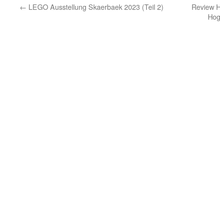
←
LEGO Ausstellung Skaerbaek 2023 (Teil 2)
Review H
Hog