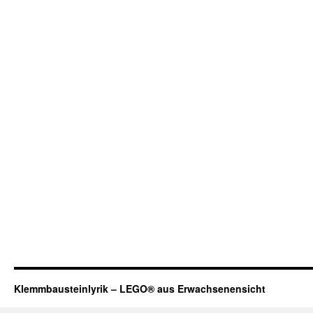
Klemmbausteinlyrik – LEGO® aus Erwachsenensicht