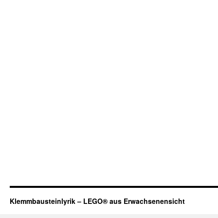
Klemmbausteinlyrik – LEGO® aus Erwachsenensicht