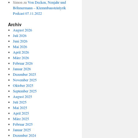
Simon
zu
Von Decken, Neujahr und
Böhmermann – Klemmbausteinlyrik
Podcast 07.11.2022
Archiv
August 2026
Juli 2026
Juni 2026
Mai 2026
April 2026
März 2026
Februar 2026
Januar 2026
Dezember 2025
November 2025
Oktober 2025
September 2025
August 2025
Juli 2025
Mai 2025
April 2025
März 2025
Februar 2025
Januar 2025
Dezember 2024