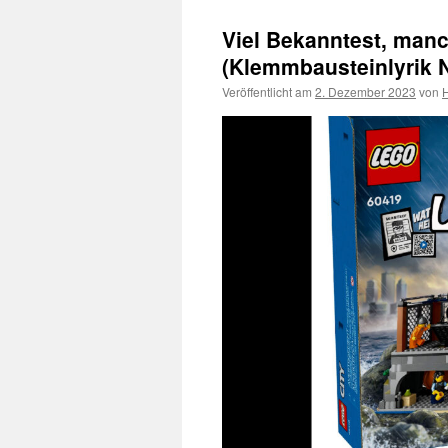
Viel Bekanntest, man
(Klemmbausteinlyrik 
Veröffentlicht am
2. Dezember 2023
von