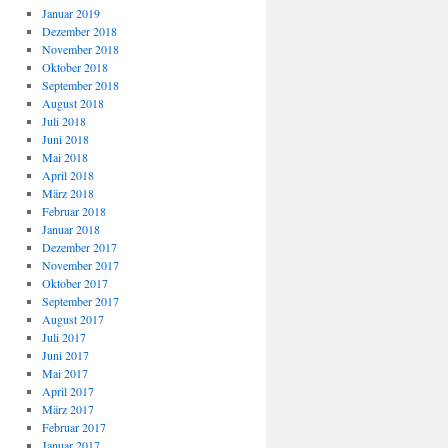
Januar 2019
Dezember 2018
November 2018
Oktober 2018
September 2018
August 2018
Juli 2018
Juni 2018
Mai 2018
April 2018
März 2018
Februar 2018
Januar 2018
Dezember 2017
November 2017
Oktober 2017
September 2017
August 2017
Juli 2017
Juni 2017
Mai 2017
April 2017
März 2017
Februar 2017
Januar 2017