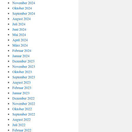
November 2024
Oktober 2024
September 2024
August 2024
Juli 2024
Juni 2024
Mai 2024
April 2024
März 2024
Februar 2024
Januar 2024
Dezember 2023
November 2023
Oktober 2023
September 2023
August 2023
Februar 2023
Januar 2023
Dezember 2022
November 2022
Oktober 2022
September 2022
August 2022
Juli 2022
Februar 2022