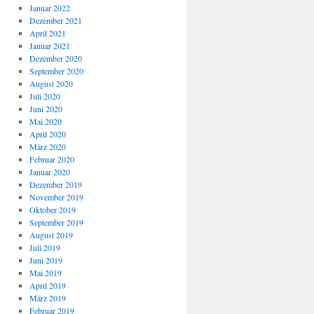
Januar 2022
Dezember 2021
April 2021
Januar 2021
Dezember 2020
September 2020
August 2020
Juli 2020
Juni 2020
Mai 2020
April 2020
März 2020
Februar 2020
Januar 2020
Dezember 2019
November 2019
Oktober 2019
September 2019
August 2019
Juli 2019
Juni 2019
Mai 2019
April 2019
März 2019
Februar 2019