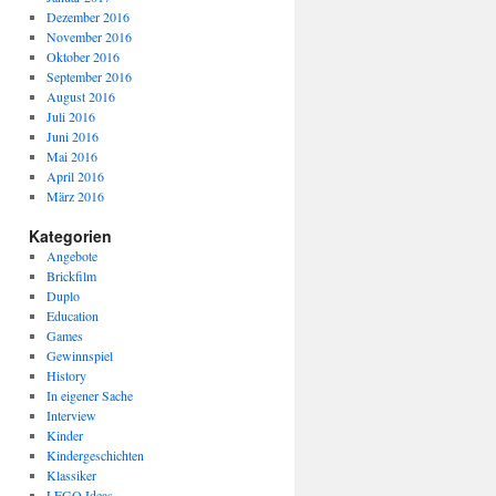
Dezember 2016
November 2016
Oktober 2016
September 2016
August 2016
Juli 2016
Juni 2016
Mai 2016
April 2016
März 2016
Kategorien
Angebote
Brickfilm
Duplo
Education
Games
Gewinnspiel
History
In eigener Sache
Interview
Kinder
Kindergeschichten
Klassiker
LEGO Ideas