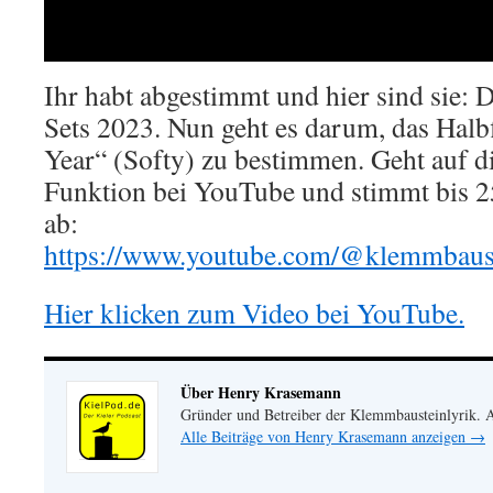
Ihr habt abgestimmt und hier sind sie:
Sets 2023. Nun geht es darum, das Halbf
Year“ (Softy) zu bestimmen. Geht auf 
Funktion bei YouTube und stimmt bis 
ab:
https://www.youtube.com/@klemmbaus
Hier klicken zum Video bei YouTube.
Über Henry Krasemann
Gründer und Betreiber der Klemmbausteinlyrik.
Alle Beiträge von Henry Krasemann anzeigen
→