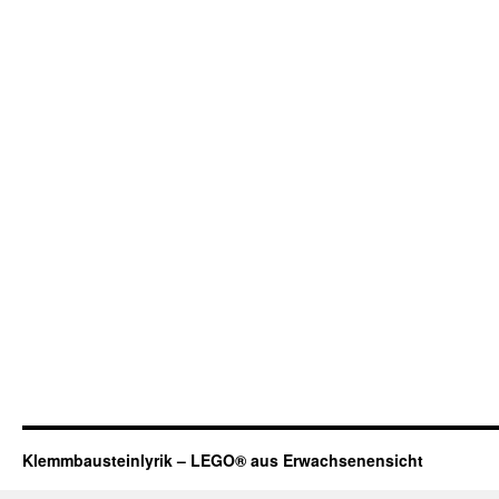
Klemmbausteinlyrik – LEGO® aus Erwachsenensicht