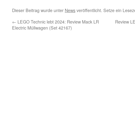
Dieser Beitrag wurde unter
News
veröffentlicht. Setze ein Lese
←
LEGO Technic lebt 2024: Review Mack LR
Review LE
Electric Müllwagen (Set 42167)