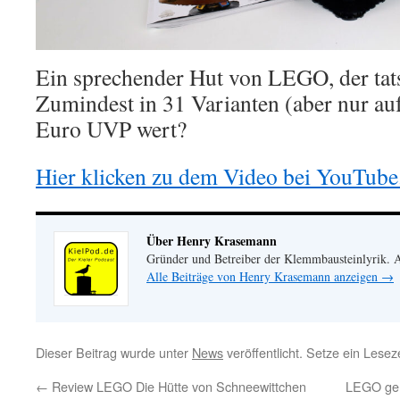
Ein sprechender Hut von LEGO, der tats
Zumindest in 31 Varianten (aber nur auf
Euro UVP wert?
Hier klicken zu dem Video bei YouTube
Über Henry Krasemann
Gründer und Betreiber der Klemmbausteinlyrik.
Alle Beiträge von Henry Krasemann anzeigen
→
Dieser Beitrag wurde unter
News
veröffentlicht. Setze ein Lese
←
Review LEGO Die Hütte von Schneewittchen
LEGO geh