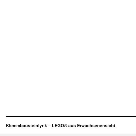
Klemmbausteinlyrik – LEGO® aus Erwachsenensicht