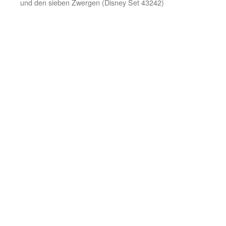
und den sieben Zwergen (Disney Set 43242)