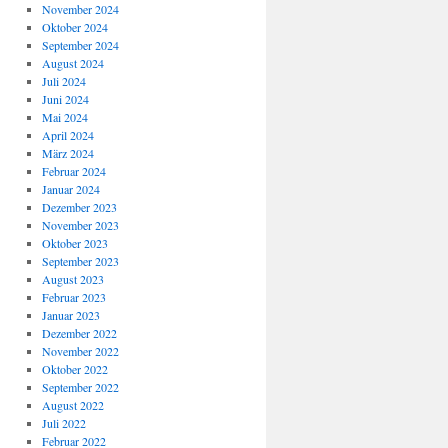
November 2024
Oktober 2024
September 2024
August 2024
Juli 2024
Juni 2024
Mai 2024
April 2024
März 2024
Februar 2024
Januar 2024
Dezember 2023
November 2023
Oktober 2023
September 2023
August 2023
Februar 2023
Januar 2023
Dezember 2022
November 2022
Oktober 2022
September 2022
August 2022
Juli 2022
Februar 2022