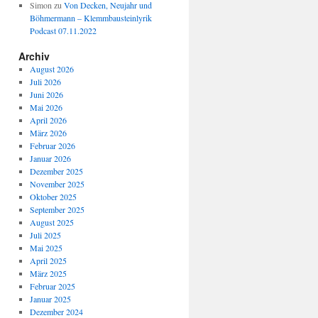
Simon
zu
Von Decken, Neujahr und
Böhmermann – Klemmbausteinlyrik
Podcast 07.11.2022
Archiv
August 2026
Juli 2026
Juni 2026
Mai 2026
April 2026
März 2026
Februar 2026
Januar 2026
Dezember 2025
November 2025
Oktober 2025
September 2025
August 2025
Juli 2025
Mai 2025
April 2025
März 2025
Februar 2025
Januar 2025
Dezember 2024