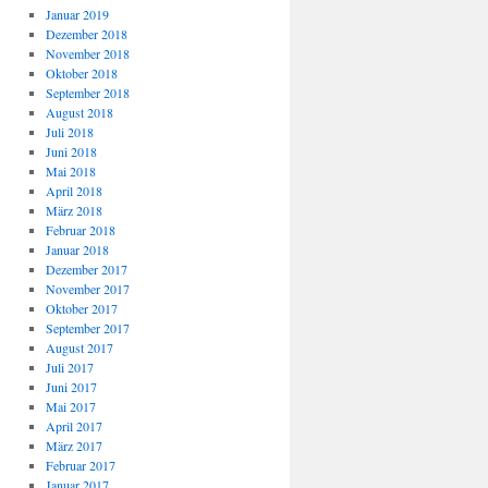
Januar 2019
Dezember 2018
November 2018
Oktober 2018
September 2018
August 2018
Juli 2018
Juni 2018
Mai 2018
April 2018
März 2018
Februar 2018
Januar 2018
Dezember 2017
November 2017
Oktober 2017
September 2017
August 2017
Juli 2017
Juni 2017
Mai 2017
April 2017
März 2017
Februar 2017
Januar 2017