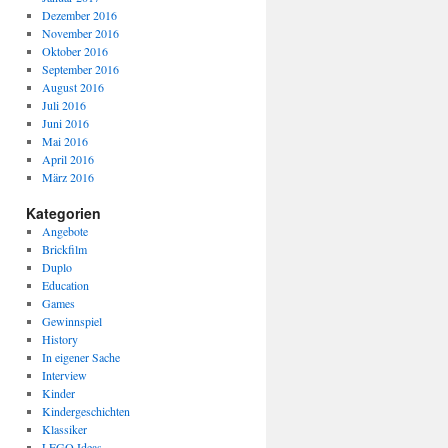
Dezember 2016
November 2016
Oktober 2016
September 2016
August 2016
Juli 2016
Juni 2016
Mai 2016
April 2016
März 2016
Kategorien
Angebote
Brickfilm
Duplo
Education
Games
Gewinnspiel
History
In eigener Sache
Interview
Kinder
Kindergeschichten
Klassiker
LEGO Ideas