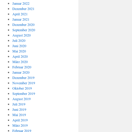
Januar 2022
Dezember 2021
April 2021
Januar 2021
Dezember 2020
September 2020
August 2020
Juli 2020
Juni 2020
Mai 2020
April 2020
März 2020
Februar 2020
Januar 2020
Dezember 2019
November 2019
Oktober 2019
September 2019
August 2019
Juli 2019
Juni 2019
Mai 2019
April 2019
März 2019
Februar 2019