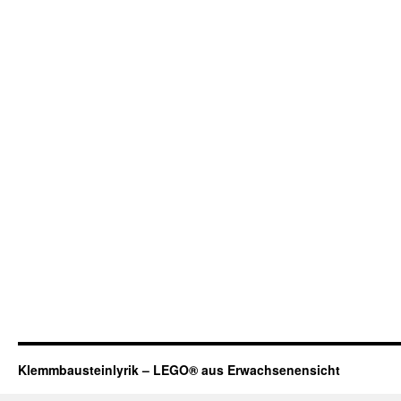
Klemmbausteinlyrik – LEGO® aus Erwachsenensicht