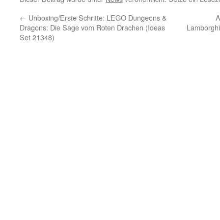
←
Unboxing/Erste Schritte: LEGO Dungeons &
A
Dragons: Die Sage vom Roten Drachen (Ideas
Lamborghi
Set 21348)