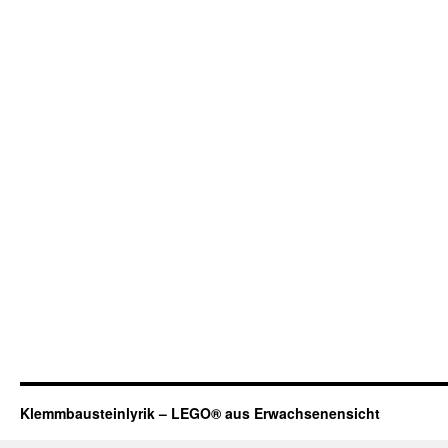
Klemmbausteinlyrik – LEGO® aus Erwachsenensicht