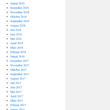
Januar 2019
Dezember 2018
November 2018
Oktober 2018
September 2018
August 2018
Juli 2018
Juni 2018
Mai 2018
April 2018
März 2018
Februar 2018
Januar 2018
Dezember 2017
November 2017
Oktober 2017
September 2017
August 2017
Juli 2017
Juni 2017
Mai 2017
April 2017
März 2017
Februar 2017
Januar 2017