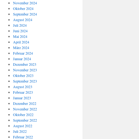
November 2024
Oktober 2024
September 2024
August 2024
Juli 2024
Juni 2024
Mai 2024
April 2024
März 2024
Februar 2024
Januar 2024
Dezember 2023
November 2023
Oktober 2023
September 2023
August 2023
Februar 2023
Januar 2023
Dezember 2022
November 2022
Oktober 2022
September 2022
August 2022
Juli 2022
Februar 2022