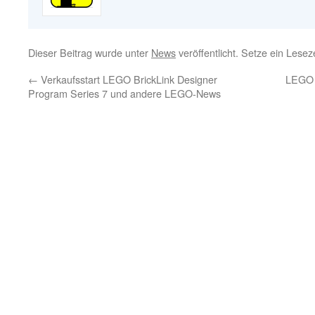
Dieser Beitrag wurde unter
News
veröffentlicht. Setze ein Lese
←
Verkaufsstart LEGO BrickLink Designer
LEGO 
Program Series 7 und andere LEGO-News