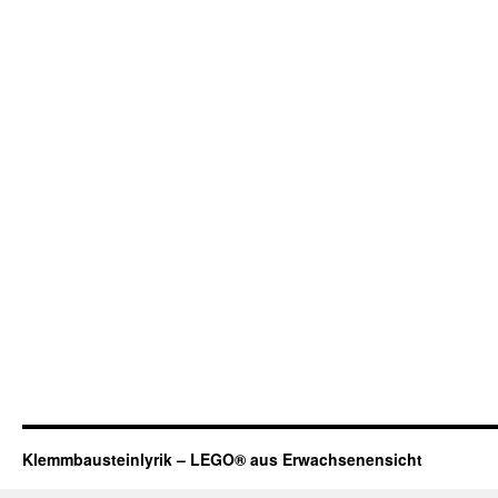
Klemmbausteinlyrik – LEGO® aus Erwachsenensicht