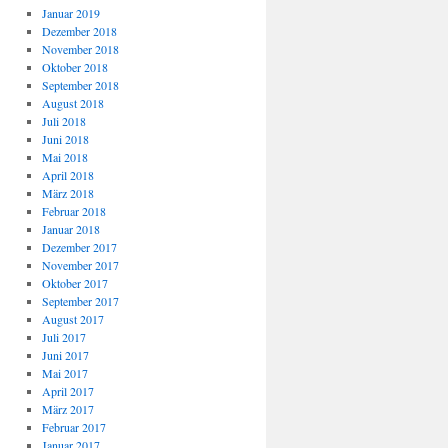
Januar 2019
Dezember 2018
November 2018
Oktober 2018
September 2018
August 2018
Juli 2018
Juni 2018
Mai 2018
April 2018
März 2018
Februar 2018
Januar 2018
Dezember 2017
November 2017
Oktober 2017
September 2017
August 2017
Juli 2017
Juni 2017
Mai 2017
April 2017
März 2017
Februar 2017
Januar 2017