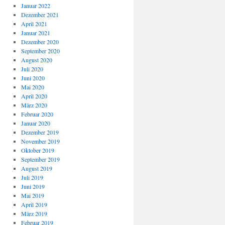
Januar 2022
Dezember 2021
April 2021
Januar 2021
Dezember 2020
September 2020
August 2020
Juli 2020
Juni 2020
Mai 2020
April 2020
März 2020
Februar 2020
Januar 2020
Dezember 2019
November 2019
Oktober 2019
September 2019
August 2019
Juli 2019
Juni 2019
Mai 2019
April 2019
März 2019
Februar 2019