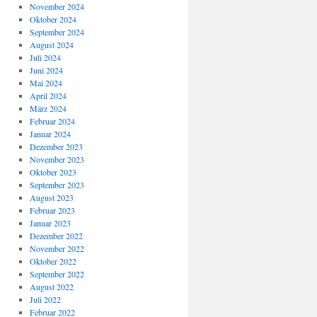
November 2024
Oktober 2024
September 2024
August 2024
Juli 2024
Juni 2024
Mai 2024
April 2024
März 2024
Februar 2024
Januar 2024
Dezember 2023
November 2023
Oktober 2023
September 2023
August 2023
Februar 2023
Januar 2023
Dezember 2022
November 2022
Oktober 2022
September 2022
August 2022
Juli 2022
Februar 2022