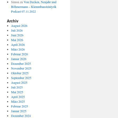
Simon
zu
Von Decken, Neujahr und
Böhmermann – Klemmbausteinlyrik
Podcast 07.11.2022
Archiv
August 2026
Juli 2026
Juni 2026
Mai 2026
April 2026
März 2026
Februar 2026
Januar 2026
Dezember 2025
November 2025
Oktober 2025
September 2025
August 2025
Juli 2025
Mai 2025
April 2025
März 2025
Februar 2025
Januar 2025
Dezember 2024