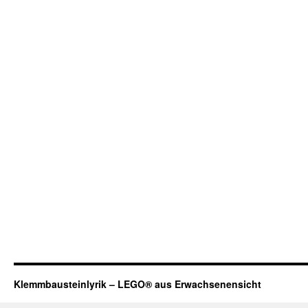
Klemmbausteinlyrik – LEGO® aus Erwachsenensicht