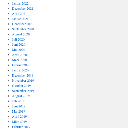
Januar 2022
Dezember 2021
April 2021
Januar 2021
Dezember 2020
September 2020
August 2020
Juli 2020
Juni 2020
Mai 2020
April 2020
März 2020
Februar 2020
Januar 2020
Dezember 2019
November 2019
Oktober 2019
September 2019
August 2019
Juli 2019
Juni 2019
Mai 2019
April 2019
März 2019
Februar 2019