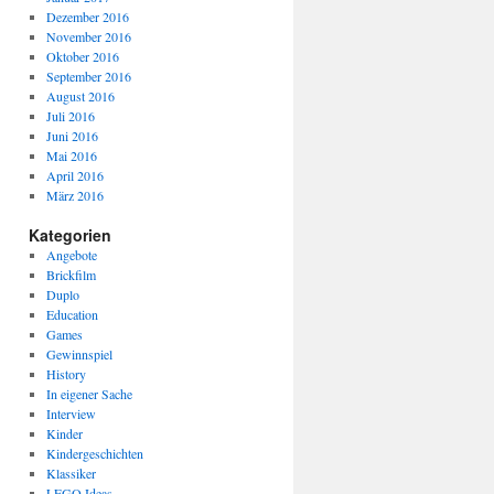
Dezember 2016
November 2016
Oktober 2016
September 2016
August 2016
Juli 2016
Juni 2016
Mai 2016
April 2016
März 2016
Kategorien
Angebote
Brickfilm
Duplo
Education
Games
Gewinnspiel
History
In eigener Sache
Interview
Kinder
Kindergeschichten
Klassiker
LEGO Ideas