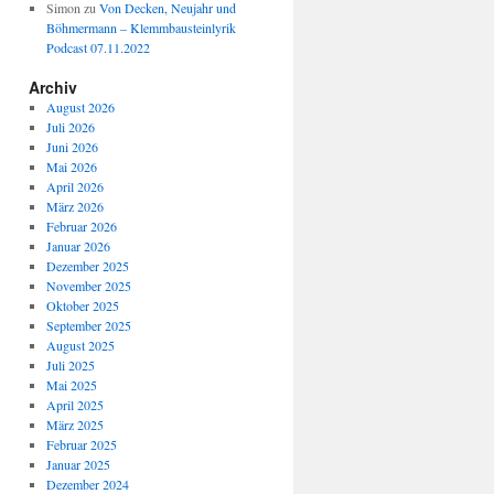
Simon
zu
Von Decken, Neujahr und
Böhmermann – Klemmbausteinlyrik
Podcast 07.11.2022
Archiv
August 2026
Juli 2026
Juni 2026
Mai 2026
April 2026
März 2026
Februar 2026
Januar 2026
Dezember 2025
November 2025
Oktober 2025
September 2025
August 2025
Juli 2025
Mai 2025
April 2025
März 2025
Februar 2025
Januar 2025
Dezember 2024