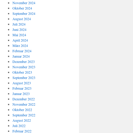
November 2024
Oktober 2024
September 2024
August 2024
Juli 2024
Juni 2024
Mai 2024
April 2024
März 2024
Februar 2024
Januar 2024
Dezember 2023
November 2023
Oktober 2023
September 2023
August 2023
Februar 2023
Januar 2023
Dezember 2022
November 2022
Oktober 2022
September 2022
August 2022
Juli 2022
Februar 2022