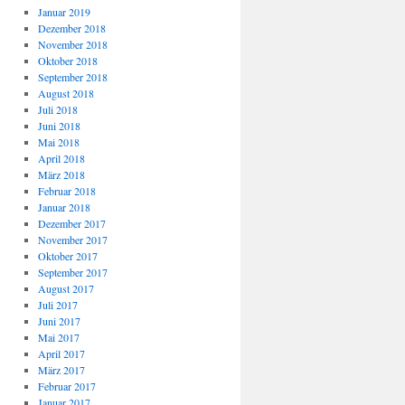
Januar 2019
Dezember 2018
November 2018
Oktober 2018
September 2018
August 2018
Juli 2018
Juni 2018
Mai 2018
April 2018
März 2018
Februar 2018
Januar 2018
Dezember 2017
November 2017
Oktober 2017
September 2017
August 2017
Juli 2017
Juni 2017
Mai 2017
April 2017
März 2017
Februar 2017
Januar 2017