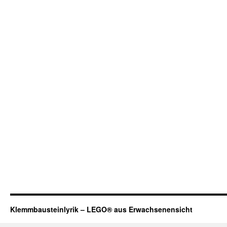
Klemmbausteinlyrik – LEGO® aus Erwachsenensicht