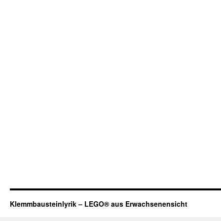
Klemmbausteinlyrik – LEGO® aus Erwachsenensicht