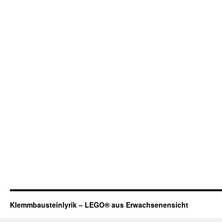
Klemmbausteinlyrik – LEGO® aus Erwachsenensicht