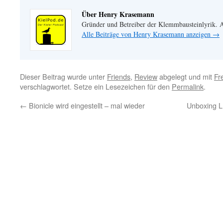
Über Henry Krasemann
Gründer und Betreiber der Klemmbausteinlyrik.
Alle Beiträge von Henry Krasemann anzeigen
→
Dieser Beitrag wurde unter
Friends
,
Review
abgelegt und mit
Fr
verschlagwortet. Setze ein Lesezeichen für den
Permalink
.
←
Bionicle wird eingestellt – mal wieder
Unboxing L