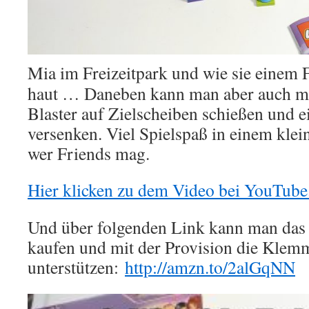
Mia im Freizeitpark und wie sie einem 
haut … Daneben kann man aber auch mi
Blaster auf Zielscheiben schießen und e
versenken. Viel Spielspaß in einem kle
wer Friends mag.
Hier klicken zu dem Video bei YouTube
Und über folgenden Link kann man das
kaufen und mit der Provision die Klemm
unterstützen:
http://amzn.to/2alGqNN
Video-