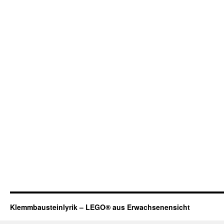
Klemmbausteinlyrik – LEGO® aus Erwachsenensicht