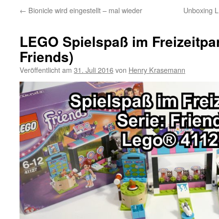
←
Bionicle wird eingestellt – mal wieder
Unboxing L
LEGO Spielspaß im Freizeitpa
Friends)
Veröffentlicht am
31. Juli 2016
von
Henry Krasemann